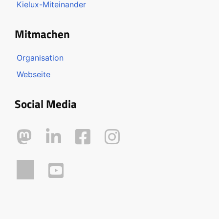
Kielux-Miteinander
Mitmachen
Organisation
Webseite
Social Media