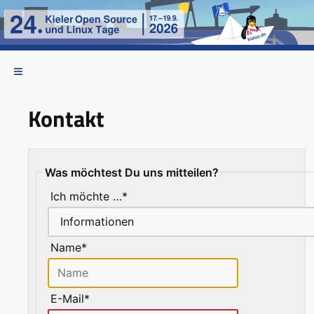
Kontakt
Was möchtest Du uns mitteilen?
Ich möchte …*
Name*
E-Mail*