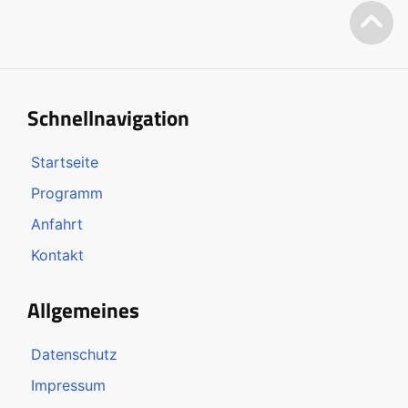
Schnellnavigation
Startseite
Programm
Anfahrt
Kontakt
Allgemeines
Datenschutz
Impressum