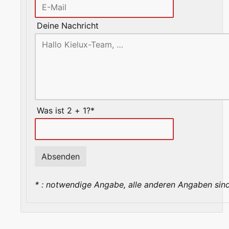
Deine Nachricht
Was ist 2 + 1?*
* : notwendige Angabe, alle anderen Angaben sind